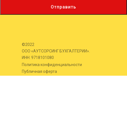
Отправить
©2022
ООО «АУТСОРСИНГ БУХГАЛТЕРИИ».
ИНН: 9718101080
Политика конфиденциальности
Публичная оферта