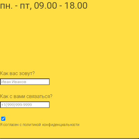
пн. - пт, 09.00 - 18.00
Как вас зовут?
Как с вами связаться?
Я согласен с политикой конфиденциальности