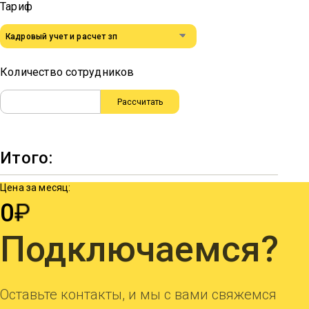
Тариф
Количество сотрудников
Рассчитать
Итого:
Цена за месяц:
0
Подключаемся?
Оставьте контакты, и мы с вами свяжемся