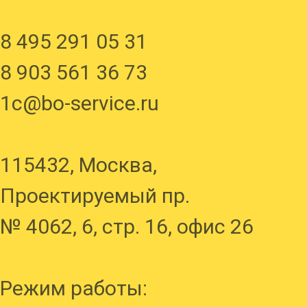
8 495 291 05
31
8 903 561 36 73
1с@bo-service.ru
115432, Москва,
Проектируемый пр.
№ 4062, 6, стр. 16, офис 26
Режим работы: